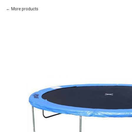
More products