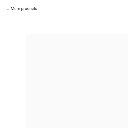
More products