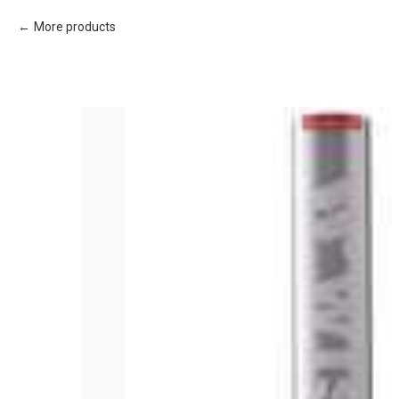
More products