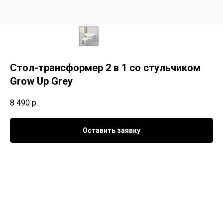
Стол-трансформер 2 в 1 со стульчиком
Grow Up Grey
8 490
р.
Оставить заявку